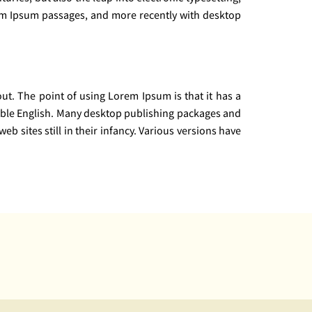
rem Ipsum passages, and more recently with desktop
yout. The point of using Lorem Ipsum is that it has a
adable English. Many desktop publishing packages and
 sites still in their infancy. Various versions have