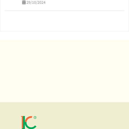
29/10/2024