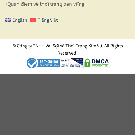
Quan điểm về thời trang bền vững
English
Tiếng Việt
© Công ty TNHH Vải Sợi và Thời Trang Kim Vũ. All Rights
Reserved.