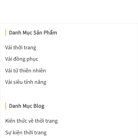
Danh Mục Sản Phẩm
Vải thời trang
Vải đồng phục
Vải từ thiên nhiên
Vải siêu tính năng
Danh Mục Blog
Kiến thức về thời trang
Sự kiện thời trang