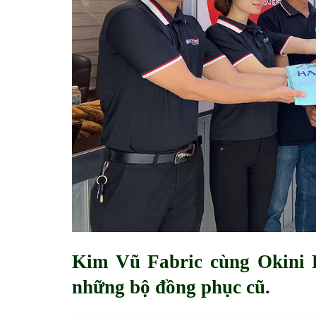
Kim Vũ Fabric cùng Okini 
những bộ đồng phục cũ.