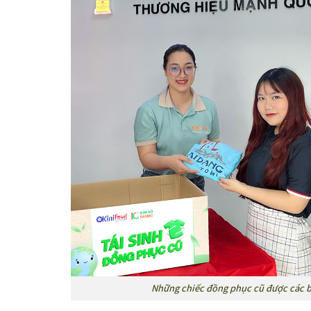
Những chiếc đồng phục cũ được các bạ