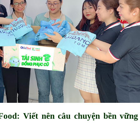
Food: Viết nên câu chuyện bền vững