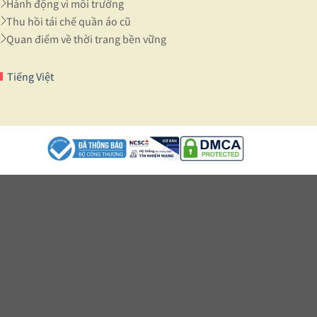
Hành động vì môi trường
Thu hồi tái chế quần áo cũ
Quan điểm về thời trang bền vững
Tiếng Việt