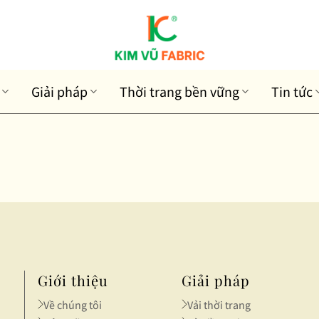
Giải pháp
Thời trang bền vững
Tin tức
Giới thiệu
Giải pháp
Về chúng tôi
Vải thời trang