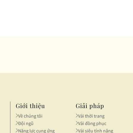
Giới thiệu
Giải pháp
Về chúng tôi
Vải thời trang
Đội ngũ
Vải đồng phục
Năng lực cung ứng
Vải siêu tính năng