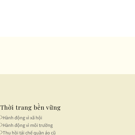
Thời trang bền vững
Hành động vì xã hội
Hành động vì môi trường
Thu hồi tái chế quần áo cũ